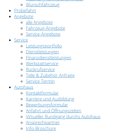
Wunschfahrzeug
Probefahrt
Angebote
alle Angebote
Fahrzeug-Angebote
Service-Angebote
Service
Leistungsportfolio
Dienstleistungen
Finanzdienstleistungen
Werkstattservice
Rückrufservice
Teile & Zubehör Anfrage
Service Termin
Autohaus
Kontaktformular
Karriere und Ausbildung
Bewerbungsformular
Anfahrt und Öffnungszeiten
Virtueller Rundgang durchs Autohaus
Ansprechpartner
Info-Broschüre