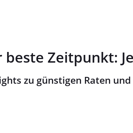
 beste Zeitpunkt: Je
ights zu günstigen Raten un