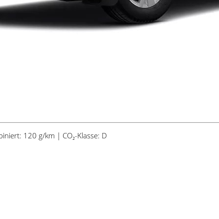
iniert: 120 g/km | CO₂-Klasse: D