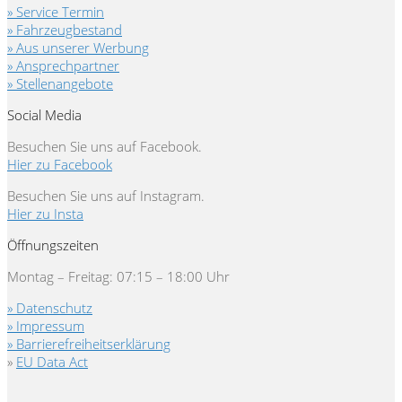
» Service Termin
» Fahrzeugbestand
» Aus unserer Werbung
» Ansprechpartner
» Stellenangebote
Social Media
Besuchen Sie uns auf Facebook.
Hier zu Facebook
Besuchen Sie uns auf Instagram.
Hier zu Insta
Öffnungszeiten
Montag – Freitag: 07:15 – 18:00 Uhr
» Datenschutz
» Impressum
» Barrierefreiheitserklärung
»
EU Data Act