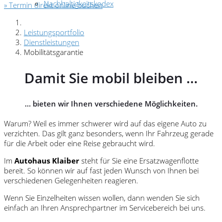
Nachhaltigkeitskodex
» Termin direkt online buchen
Leistungsportfolio
Dienstleistungen
Mobilitätsgarantie
Damit Sie mobil bleiben …
… bieten wir Ihnen verschiedene Möglichkeiten.
Warum? Weil es immer schwerer wird auf das eigene Auto zu
verzichten. Das gilt ganz besonders, wenn Ihr Fahrzeug gerade
für die Arbeit oder eine Reise gebraucht wird.
Im
Autohaus Klaiber
steht für Sie eine Ersatzwagenflotte
bereit. So können wir auf fast jeden Wunsch von Ihnen bei
verschiedenen Gelegenheiten reagieren.
Wenn Sie Einzelheiten wissen wollen, dann wenden Sie sich
einfach an Ihren Ansprechpartner im Servicebereich bei uns.