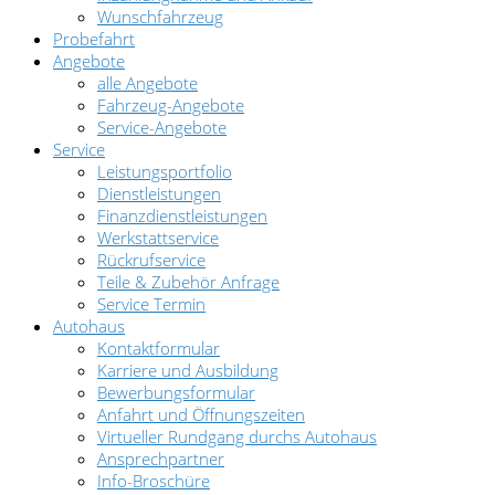
Wunschfahrzeug
Probefahrt
Angebote
alle Angebote
Fahrzeug-Angebote
Service-Angebote
Service
Leistungsportfolio
Dienstleistungen
Finanzdienstleistungen
Werkstattservice
Rückrufservice
Teile & Zubehör Anfrage
Service Termin
Autohaus
Kontaktformular
Karriere und Ausbildung
Bewerbungsformular
Anfahrt und Öffnungszeiten
Virtueller Rundgang durchs Autohaus
Ansprechpartner
Info-Broschüre