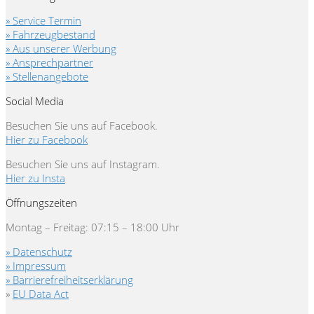
» Service Termin
» Fahrzeugbestand
» Aus unserer Werbung
» Ansprechpartner
» Stellenangebote
Social Media
Besuchen Sie uns auf Facebook.
Hier zu Facebook
Besuchen Sie uns auf Instagram.
Hier zu Insta
Öffnungszeiten
Montag – Freitag: 07:15 – 18:00 Uhr
» Datenschutz
» Impressum
» Barrierefreiheitserklärung
»
EU Data Act