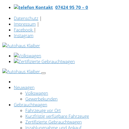
07424 95 70 – 0
Datenschutz
|
Impressum
|
Facebook
|
Instagram
Neuwagen
Volkswagen
Gewerbekunden
Gebrauchtwagen
Fahrzeuge vor Ort
Kurzfristig verfügbare Fahrzeuge
Zertifizierte Gebrauchtwagen
Inzahlungnahme und Ankauf