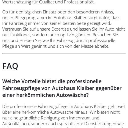
Wertschätzung für Qualität und Professionalität.
Ob für den täglichen Einsatz oder den besonderen Anlass,
unser Pflegeprogramm im Autohaus Klaiber sorgt dafür, dass
Ihr Fahrzeug immer von seiner besten Seite gezeigt wird.
Vertrauen Sie auf unsere Expertise und lassen Sie Ihr Auto nicht
nur funktionell, sondern auch optisch glänzen. Besuchen Sie
uns und erleben Sie, wie Ihr Fahrzeug durch professionelle
Pflege an Wert gewinnt und sich von der Masse abhebt.
FAQ
Welche Vorteile bietet die professionelle
Fahrzeugpflege von Autohaus Klaiber gegenüber
einer herkömmlichen Autowäsche?
Die professionelle Fahrzeugpflege im Autohaus Klaiber geht weit
über eine herkömmliche Autowäsche hinaus. Wir bieten nicht
nur eine gründliche Reinigung von Innenraum und
Außenflächen, sondern auch spezialisierte Dienstleistungen wie