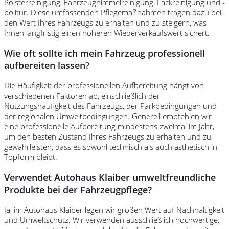
Polsterreinigung, Fahrzeughimmelreinigung, Lackreinigung und -
politur. Diese umfassenden Pflegemaßnahmen tragen dazu bei,
den Wert Ihres Fahrzeugs zu erhalten und zu steigern, was
Ihnen langfristig einen höheren Wiederverkaufswert sichert.
Wie oft sollte ich mein Fahrzeug professionell
aufbereiten lassen?
Die Häufigkeit der professionellen Aufbereitung hängt von
verschiedenen Faktoren ab, einschließlich der
Nutzungshäufigkeit des Fahrzeugs, der Parkbedingungen und
der regionalen Umweltbedingungen. Generell empfehlen wir
eine professionelle Aufbereitung mindestens zweimal im Jahr,
um den besten Zustand Ihres Fahrzeugs zu erhalten und zu
gewährleisten, dass es sowohl technisch als auch ästhetisch in
Topform bleibt.
Verwendet Autohaus Klaiber umweltfreundliche
Produkte bei der Fahrzeugpflege?
Ja, im Autohaus Klaiber legen wir großen Wert auf Nachhaltigkeit
und Umweltschutz. Wir verwenden ausschließlich hochwertige,