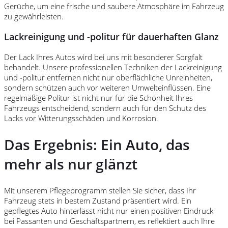
Gerüche, um eine frische und saubere Atmosphäre im Fahrzeug
zu gewährleisten.
Lackreinigung und -politur für dauerhaften Glanz
Der Lack Ihres Autos wird bei uns mit besonderer Sorgfalt
behandelt. Unsere professionellen Techniken der Lackreinigung
und -politur entfernen nicht nur oberflächliche Unreinheiten,
sondern schützen auch vor weiteren Umwelteinflüssen. Eine
regelmäßige Politur ist nicht nur für die Schönheit Ihres
Fahrzeugs entscheidend, sondern auch für den Schutz des
Lacks vor Witterungsschäden und Korrosion.
Das Ergebnis: Ein Auto, das
mehr als nur glänzt
Mit unserem Pflegeprogramm stellen Sie sicher, dass Ihr
Fahrzeug stets in bestem Zustand präsentiert wird. Ein
gepflegtes Auto hinterlässt nicht nur einen positiven Eindruck
bei Passanten und Geschäftspartnern, es reflektiert auch Ihre