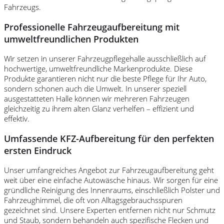
Fahrzeugs.
Professionelle Fahrzeugaufbereitung mit
umweltfreundlichen Produkten
Wir setzen in unserer Fahrzeugpflegehalle ausschließlich auf
hochwertige, umweltfreundliche Markenprodukte. Diese
Produkte garantieren nicht nur die beste Pflege für Ihr Auto,
sondern schonen auch die Umwelt. In unserer speziell
ausgestatteten Halle können wir mehreren Fahrzeugen
gleichzeitig zu ihrem alten Glanz verhelfen – effizient und
effektiv.
Umfassende KFZ-Aufbereitung für den perfekten
ersten Eindruck
Unser umfangreiches Angebot zur Fahrzeugaufbereitung geht
weit über eine einfache Autowäsche hinaus. Wir sorgen für eine
gründliche Reinigung des Innenraums, einschließlich Polster und
Fahrzeughimmel, die oft von Alltagsgebrauchsspuren
gezeichnet sind. Unsere Experten entfernen nicht nur Schmutz
und Staub, sondern behandeln auch spezifische Flecken und