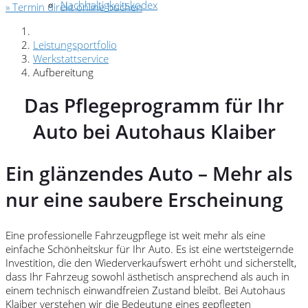
Nachhaltigkeitskodex
» Termin direkt online buchen
Leistungsportfolio
Werkstattservice
Aufbereitung
Das Pflegeprogramm für Ihr
Auto bei Autohaus Klaiber
Ein glänzendes Auto – Mehr als
nur eine saubere Erscheinung
Eine professionelle Fahrzeugpflege ist weit mehr als eine
einfache Schönheitskur für Ihr Auto. Es ist eine wertsteigernde
Investition, die den Wiederverkaufswert erhöht und sicherstellt,
dass Ihr Fahrzeug sowohl ästhetisch ansprechend als auch in
einem technisch einwandfreien Zustand bleibt. Bei Autohaus
Klaiber verstehen wir die Bedeutung eines gepflegten