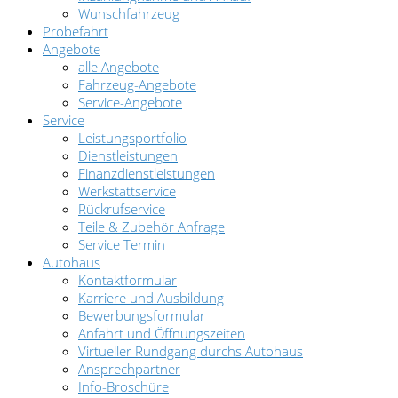
Wunschfahrzeug
Probefahrt
Angebote
alle Angebote
Fahrzeug-Angebote
Service-Angebote
Service
Leistungsportfolio
Dienstleistungen
Finanzdienstleistungen
Werkstattservice
Rückrufservice
Teile & Zubehör Anfrage
Service Termin
Autohaus
Kontaktformular
Karriere und Ausbildung
Bewerbungsformular
Anfahrt und Öffnungszeiten
Virtueller Rundgang durchs Autohaus
Ansprechpartner
Info-Broschüre